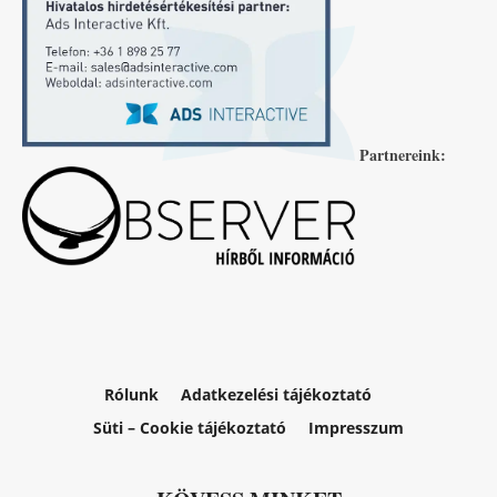
Partnereink:
Rólunk
Adatkezelési tájékoztató
Süti – Cookie tájékoztató
Impresszum