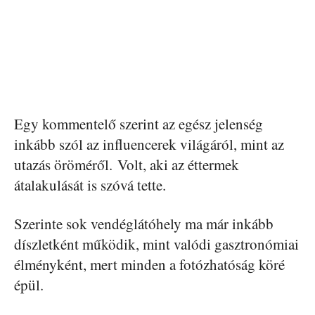
Egy kommentelő szerint az egész jelenség
inkább szól az influencerek világáról, mint az
utazás öröméről. Volt, aki az éttermek
átalakulását is szóvá tette.
Szerinte sok vendéglátóhely ma már inkább
díszletként működik, mint valódi gasztronómiai
élményként, mert minden a fotózhatóság köré
épül.