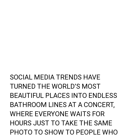
SOCIAL MEDIA TRENDS HAVE
TURNED THE WORLD’S MOST
BEAUTIFUL PLACES INTO ENDLESS
BATHROOM LINES AT A CONCERT,
WHERE EVERYONE WAITS FOR
HOURS JUST TO TAKE THE SAME
PHOTO TO SHOW TO PEOPLE WHO