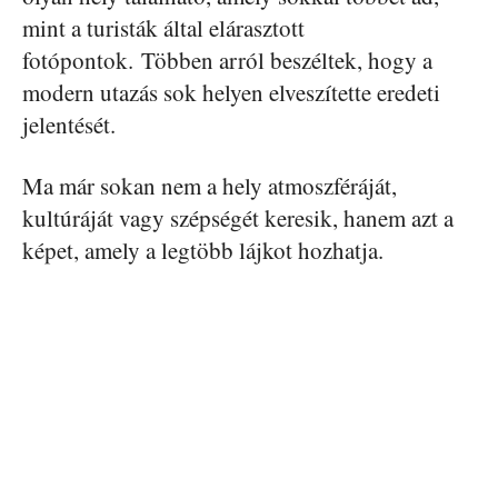
mint a turisták által elárasztott
fotópontok. Többen arról beszéltek, hogy a
modern utazás sok helyen elveszítette eredeti
jelentését.
Ma már sokan nem a hely atmoszféráját,
kultúráját vagy szépségét keresik, hanem azt a
képet, amely a legtöbb lájkot hozhatja.