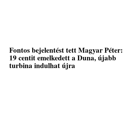
Fontos bejelentést tett Magyar Péter:
19 centit emelkedett a Duna, újabb
turbina indulhat újra