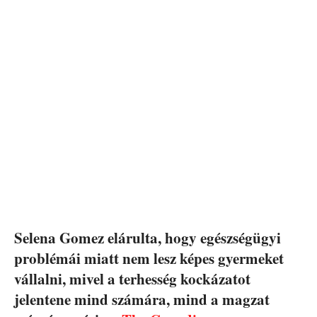
Selena Gomez elárulta, hogy egészségügyi
problémái miatt nem lesz képes gyermeket
vállalni, mivel a terhesség kockázatot
jelentene mind számára, mind a magzat