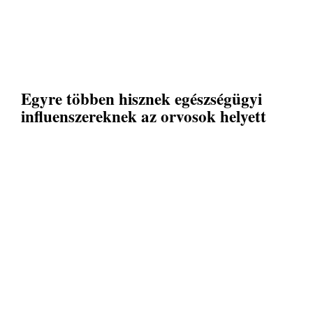
Egyre többen hisznek egészségügyi
influenszereknek az orvosok helyett