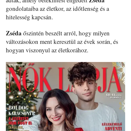
gondolataiba az életkor, az időtlenség és a
hitelesség kapcsán.
Zséda
őszintén beszélt arról, hogy milyen
változásokon ment keresztül az évek során, és
hogyan viszonyul az életkorához.