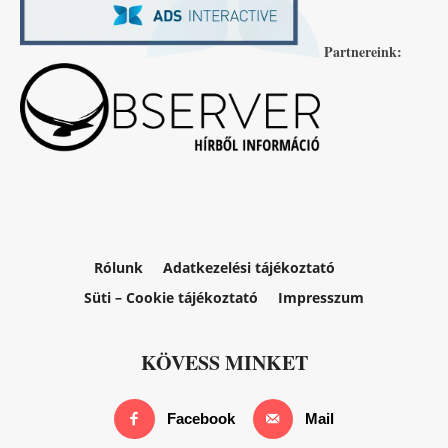
Partnereink:
Rólunk
Adatkezelési tájékoztató
Süti – Cookie tájékoztató
Impresszum
KÖVESS MINKET
Facebook
Mail