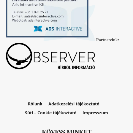
Partnereink:
Rólunk
Adatkezelési tájékoztató
Süti – Cookie tájékoztató
Impresszum
KÖVESS MINKET