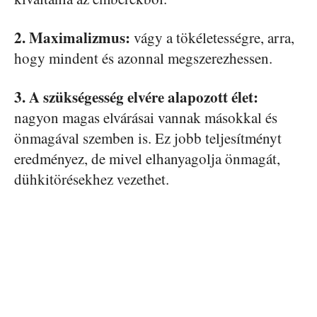
2. Maximalizmus:
vágy a tökéletességre, arra,
hogy mindent és azonnal megszerezhessen.
3. A szükségesség elvére alapozott élet:
nagyon magas elvárásai vannak másokkal és
önmagával szemben is. Ez jobb teljesítményt
eredményez, de mivel elhanyagolja önmagát,
dühkitörésekhez vezethet.