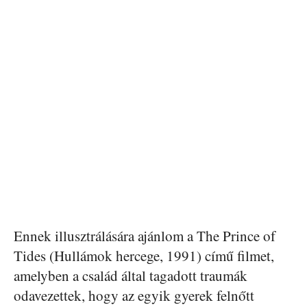
Ennek illusztrálására ajánlom a The Prince of
Tides (Hullámok hercege, 1991) című filmet,
amelyben a család által tagadott traumák
odavezettek, hogy az egyik gyerek felnőtt