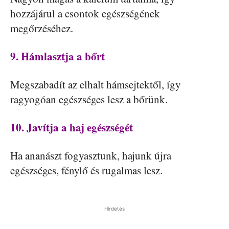
hozzájárul a csontok egészségének
megőrzéséhez.
9. Hámlasztja a bőrt
Megszabadít az elhalt hámsejtektől, így
ragyogóan egészséges lesz a bőrünk.
10. Javítja a haj egészségét
Ha ananászt fogyasztunk, hajunk újra
egészséges, fénylő és rugalmas lesz.
Hirdetés