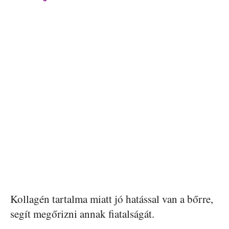
Kollagén tartalma miatt jó hatással van a bőrre,
segít megőrizni annak fiatalságát.