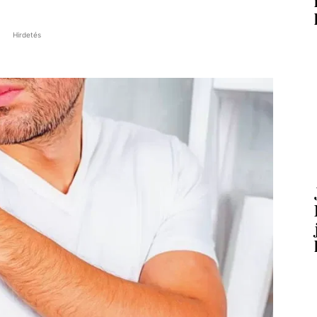
Hirdetés