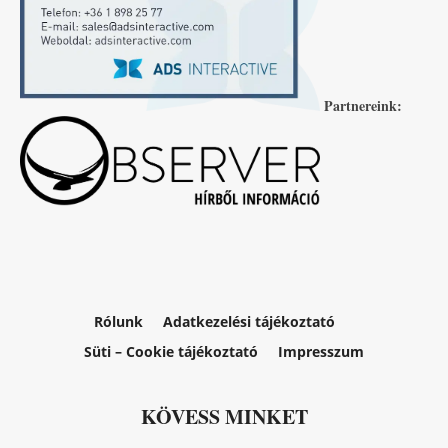
Partnereink:
Rólunk
Adatkezelési tájékoztató
Süti – Cookie tájékoztató
Impresszum
KÖVESS MINKET