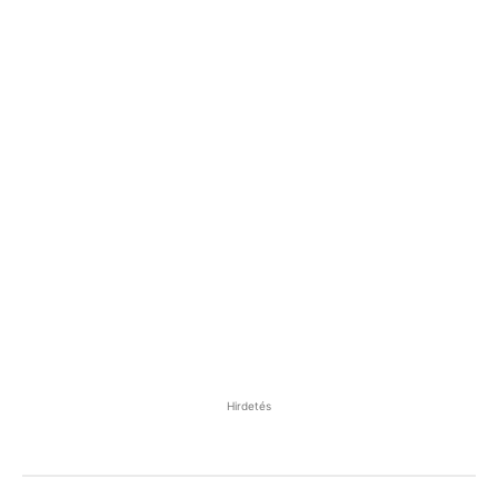
Hirdetés