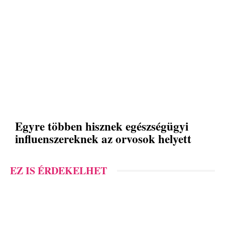
Egyre többen hisznek egészségügyi
influenszereknek az orvosok helyett
EZ IS ÉRDEKELHET