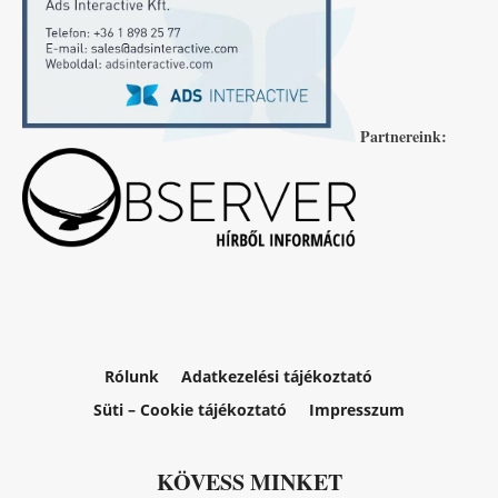
Partnereink:
Rólunk
Adatkezelési tájékoztató
Süti – Cookie tájékoztató
Impresszum
KÖVESS MINKET