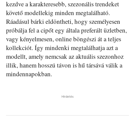
kezdve a karakteresebb, szezonális trendeket
követő modellekig minden megtalálható.
Ráadásul bárki eldöntheti, hogy személyesen
próbálja fel a cipőt egy általa preferált üzletben,
vagy kényelmesen, online böngészi át a teljes
kollekciót. Így mindenki megtalálhatja azt a
modellt, amely nemcsak az aktuális szezonhoz
illik, hanem hosszú távon is hű társává válik a
mindennapokban.
Hirdetés