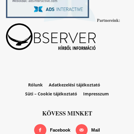
Partnereink:
Rólunk
Adatkezelési tájékoztató
Süti – Cookie tájékoztató
Impresszum
KÖVESS MINKET
Facebook
Mail