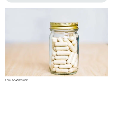
Fotó: Shutterstock