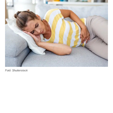
Fotó: Shutterstock