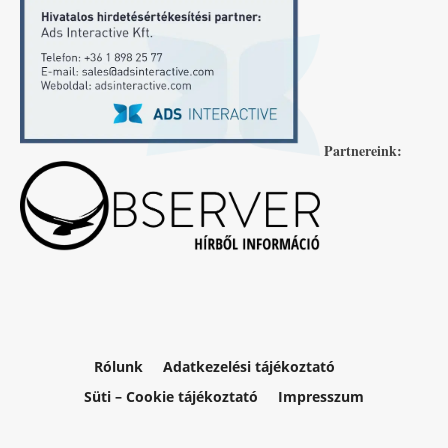
Partnereink:
Rólunk
Adatkezelési tájékoztató
Süti – Cookie tájékoztató
Impresszum