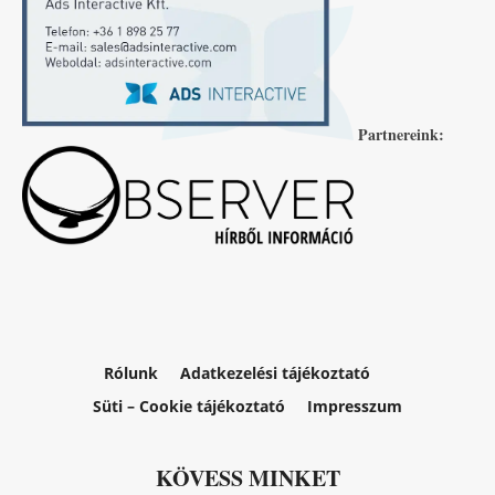
Partnereink:
Rólunk
Adatkezelési tájékoztató
Süti – Cookie tájékoztató
Impresszum
KÖVESS MINKET