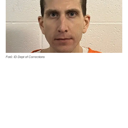
Fotó: ID Dept of Corrections