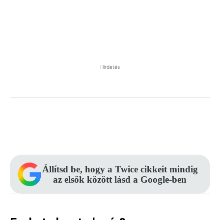
Hirdetés
Facebook
Pinterest
WhatsApp
Állítsd be, hogy a Twice cikkeit mindig
az elsők között lásd a Google-ben