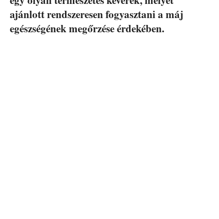
ajánlott rendszeresen fogyasztani a máj
egészségének megőrzése érdekében.