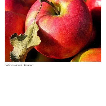
Fotó: Barbara L. Hanson