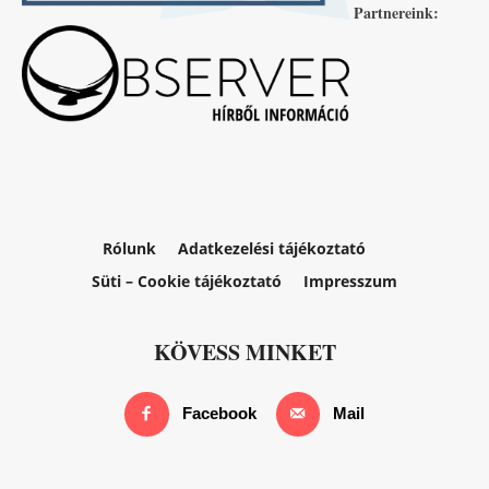
Partnereink:
Rólunk
Adatkezelési tájékoztató
Süti – Cookie tájékoztató
Impresszum
KÖVESS MINKET
Facebook
Mail