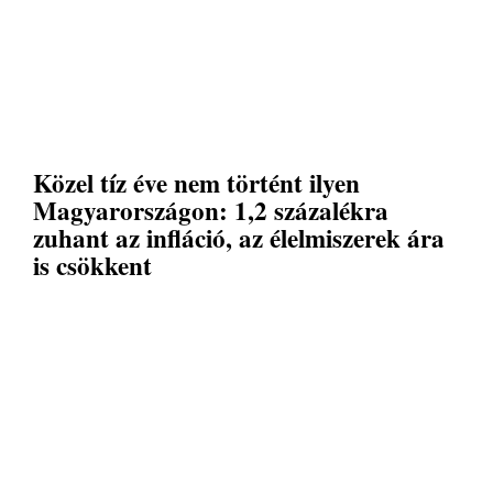
Közel tíz éve nem történt ilyen
Magyarországon: 1,2 százalékra
zuhant az infláció, az élelmiszerek ára
is csökkent