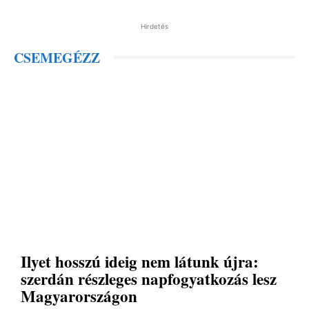
Hirdetés
CSEMEGÉZZ
Ilyet hosszú ideig nem látunk újra:
szerdán részleges napfogyatkozás lesz
Magyarországon