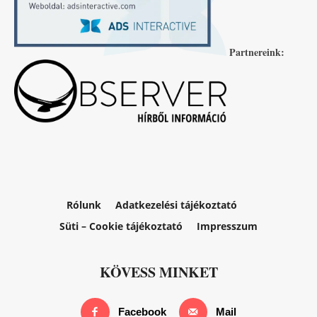
Partnereink:
Rólunk
Adatkezelési tájékoztató
Süti – Cookie tájékoztató
Impresszum
KÖVESS MINKET
Facebook
Mail