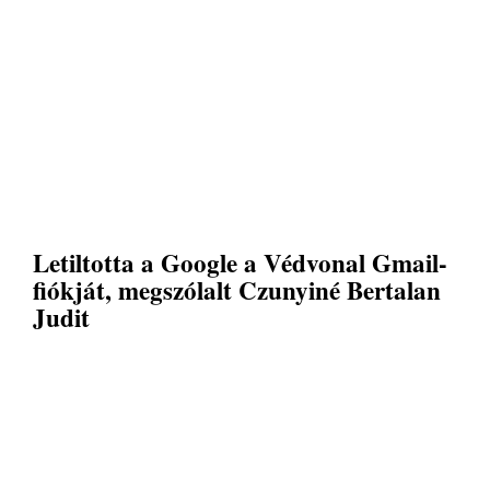
Letiltotta a Google a Védvonal Gmail-
fiókját, megszólalt Czunyiné Bertalan
Judit