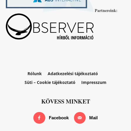
Partnereink:
Rólunk
Adatkezelési tájékoztató
Süti – Cookie tájékoztató
Impresszum
KÖVESS MINKET
Facebook
Mail