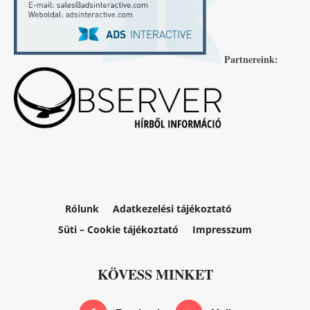
Partnereink:
Rólunk
Adatkezelési tájékoztató
Süti – Cookie tájékoztató
Impresszum
KÖVESS MINKET