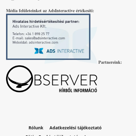
Média felületeinket az AdsInteractive értékesíti:
Partnereink:
Rólunk
Adatkezelési tájékoztató