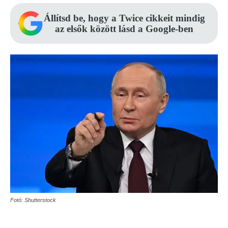
Állítsd be, hogy a Twice cikkeit mindig
az elsők között lásd a Google-ben
Fotó: Shutterstock