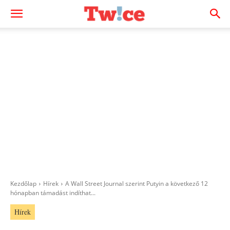
Kezdőlap
Hírek
A Wall Street Journal szerint Putyin a következő 12
hónapban támadást indíthat...
Hírek