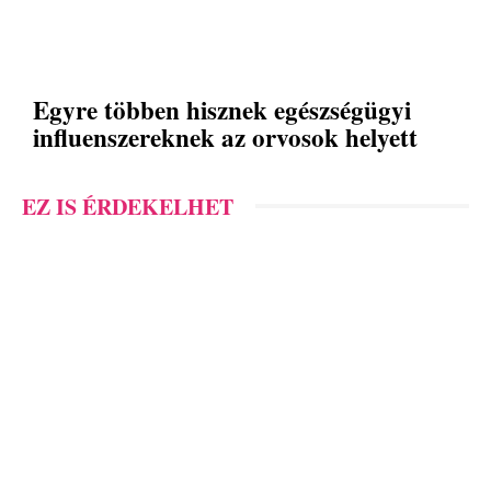
Egyre többen hisznek egészségügyi
influenszereknek az orvosok helyett
EZ IS ÉRDEKELHET