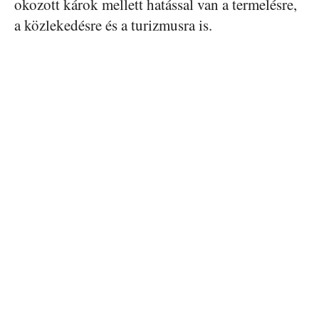
okozott károk mellett hatással van a termelésre,
a közlekedésre és a turizmusra is.