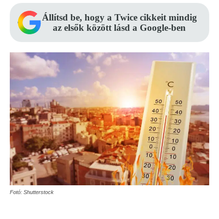
Állítsd be, hogy a Twice cikkeit mindig
az elsők között lásd a Google-ben
Fotó: Shutterstock