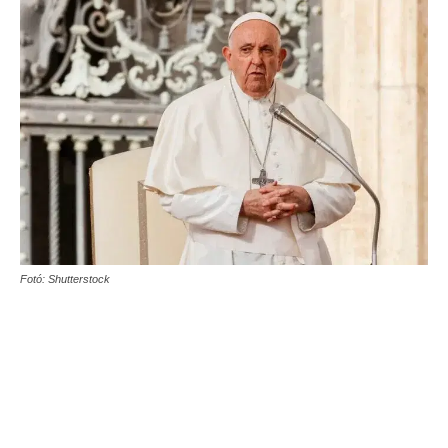
Fotó: Shutterstock