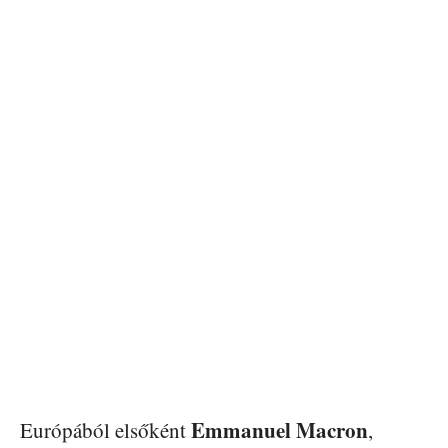
Emmanuel Macron
Európából elsőként
,