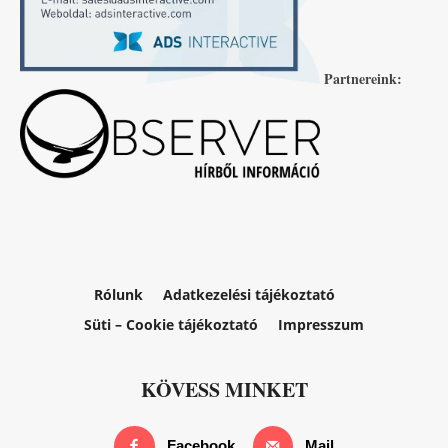
Partnereink:
Rólunk
Adatkezelési tájékoztató
Süti – Cookie tájékoztató
Impresszum
KÖVESS MINKET
Facebook
Mail