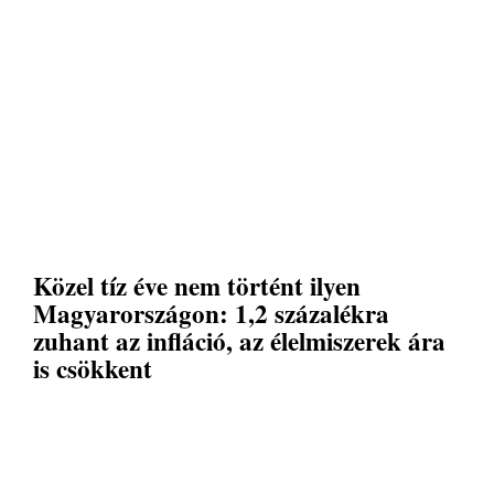
Közel tíz éve nem történt ilyen
Magyarországon: 1,2 százalékra
zuhant az infláció, az élelmiszerek ára
is csökkent