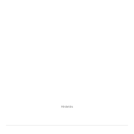
Hirdetés