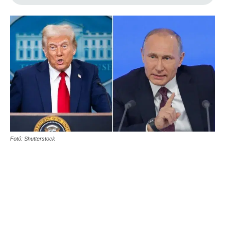
Fotó: Shutterstock