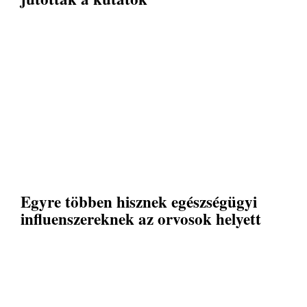
Egyre többen hisznek egészségügyi
influenszereknek az orvosok helyett