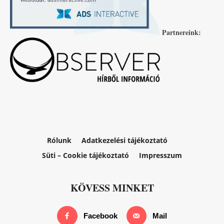
Partnereink:
Rólunk
Adatkezelési tájékoztató
Süti – Cookie tájékoztató
Impresszum
KÖVESS MINKET
Facebook
Mail