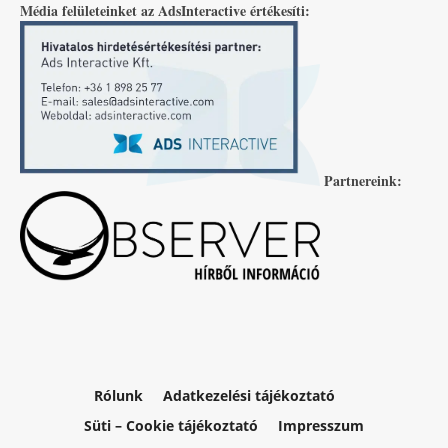
Média felületeinket az AdsInteractive értékesíti:
Partnereink:
Rólunk
Adatkezelési tájékoztató
Süti – Cookie tájékoztató
Impresszum