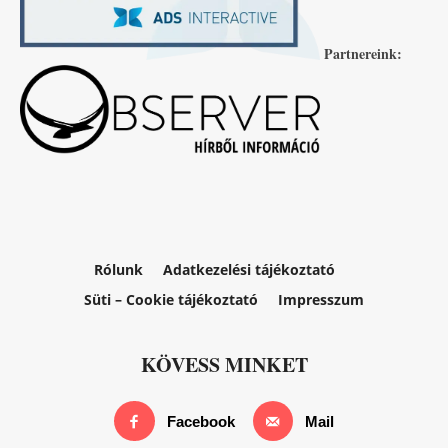
Partnereink:
Rólunk
Adatkezelési tájékoztató
Süti – Cookie tájékoztató
Impresszum
KÖVESS MINKET
Facebook
Mail