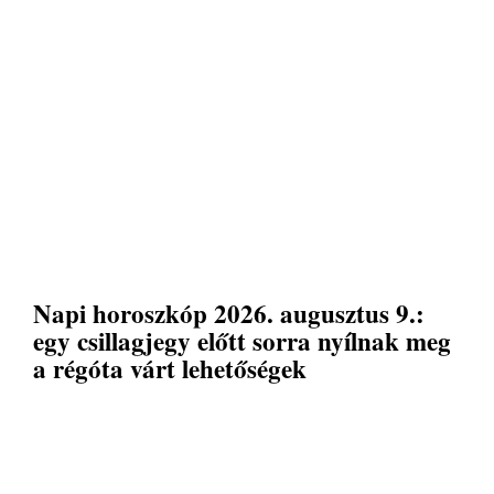
Napi horoszkóp 2026. augusztus 9.:
egy csillagjegy előtt sorra nyílnak meg
a régóta várt lehetőségek