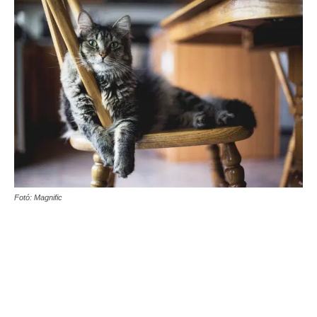
Fotó: Magnific