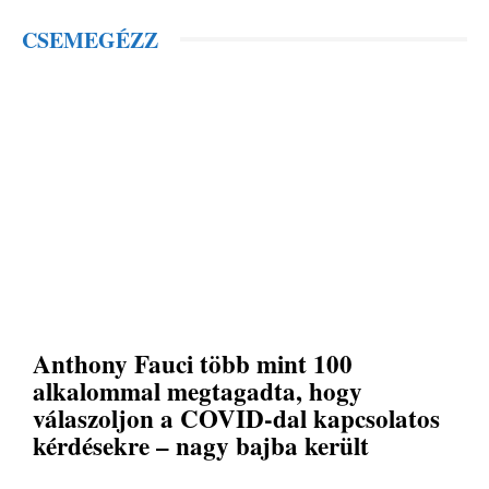
CSEMEGÉZZ
Anthony Fauci több mint 100
alkalommal megtagadta, hogy
válaszoljon a COVID-dal kapcsolatos
kérdésekre – nagy bajba került