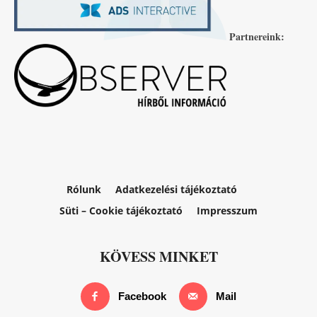
Partnereink:
Rólunk
Adatkezelési tájékoztató
Süti – Cookie tájékoztató
Impresszum
KÖVESS MINKET
Facebook
Mail