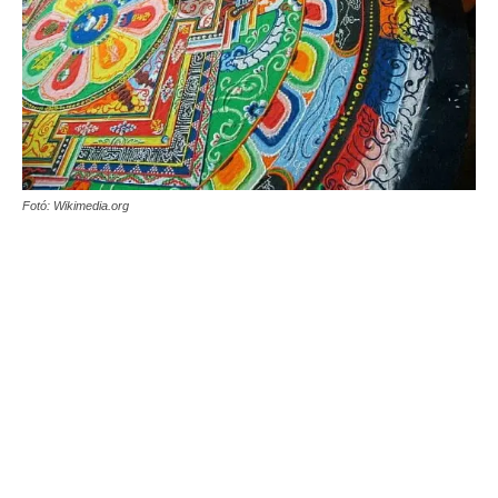
Fotó: Wikimedia.org