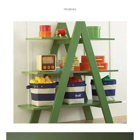
Hirdetés