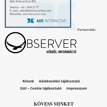
Partnereink:
Rólunk
Adatkezelési tájékoztató
Süti – Cookie tájékoztató
Impresszum
KÖVESS MINKET