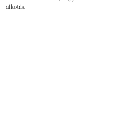
alkotás.