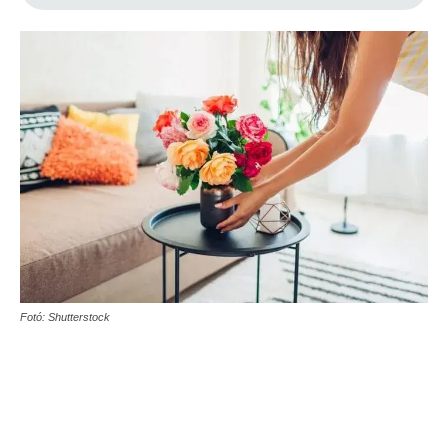
Fotó: Shutterstock