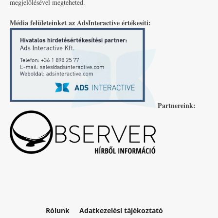
megjelölésével megteheted.
Média felületeinket az AdsInteractive értékesíti:
Partnereink:
Rólunk
Adatkezelési tájékoztató