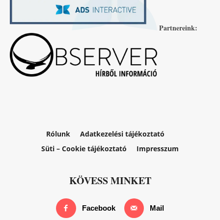
Partnereink:
Rólunk
Adatkezelési tájékoztató
Süti – Cookie tájékoztató
Impresszum
KÖVESS MINKET
Facebook
Mail