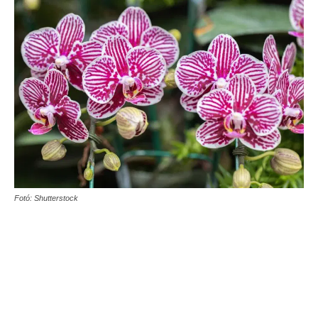
Fotó: Shutterstock