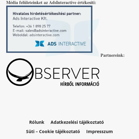
Média felületeinket az AdsInteractive értékesíti:
Partnereink:
Rólunk
Adatkezelési tájékoztató
Süti – Cookie tájékoztató
Impresszum