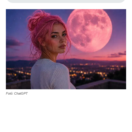
Fotó: ChatGPT