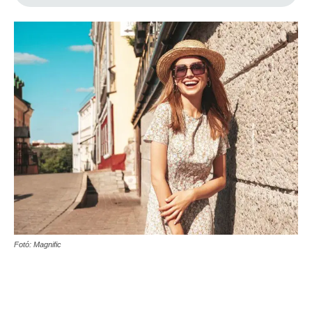
Fotó: Magnific