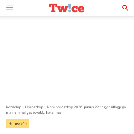
Kezdőlap
Horoszkóp
Napi horoszkóp 2026. június 22.: egy csillagjegy
ma nem hallgat tovább, hatalmas...
Horoszkóp