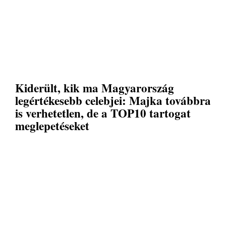
Kiderült, kik ma Magyarország
legértékesebb celebjei: Majka továbbra
is verhetetlen, de a TOP10 tartogat
meglepetéseket