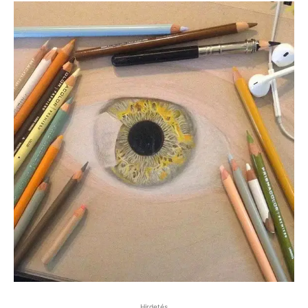
Hirdetés