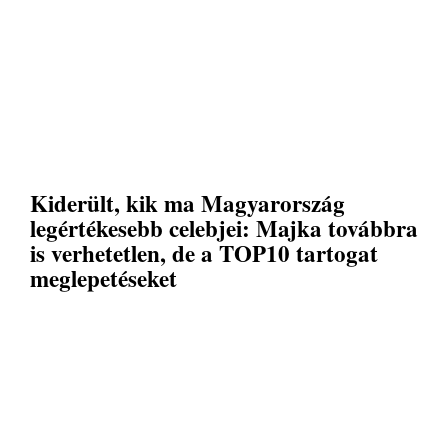
Kiderült, kik ma Magyarország
legértékesebb celebjei: Majka továbbra
is verhetetlen, de a TOP10 tartogat
meglepetéseket