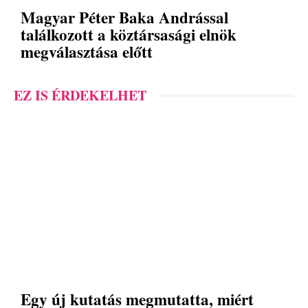
Magyar Péter Baka Andrással
találkozott a köztársasági elnök
megválasztása előtt
EZ IS ÉRDEKELHET
Egy új kutatás megmutatta, miért