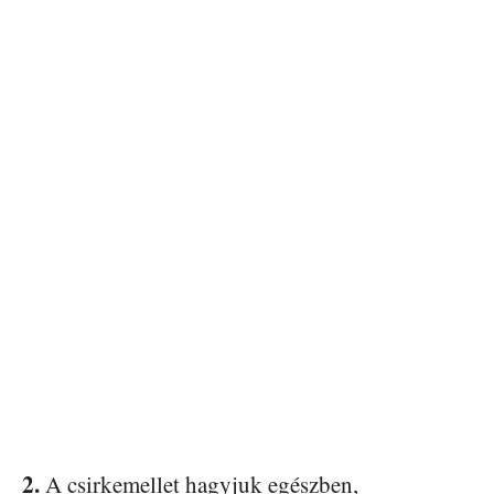
2.
A csirkemellet hagyjuk egészben,