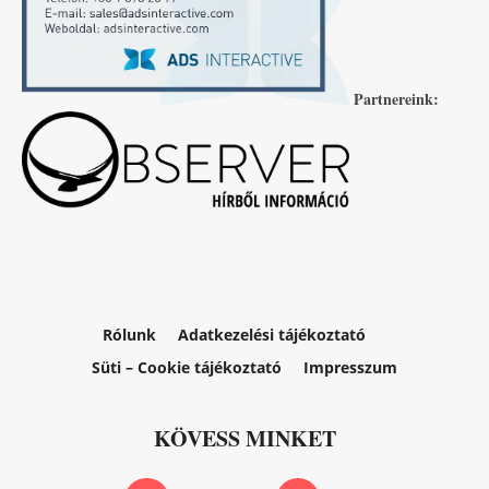
Partnereink:
Rólunk
Adatkezelési tájékoztató
Süti – Cookie tájékoztató
Impresszum
KÖVESS MINKET