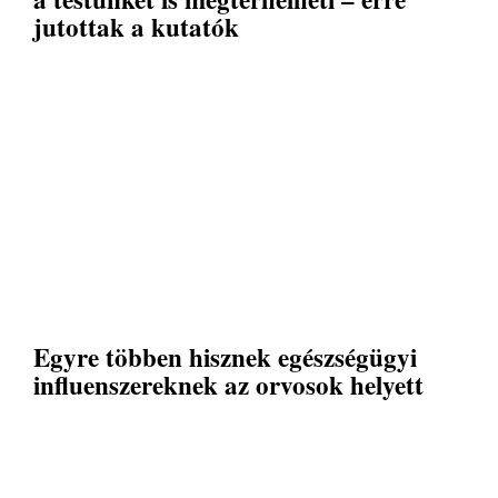
jutottak a kutatók
Egyre többen hisznek egészségügyi
influenszereknek az orvosok helyett