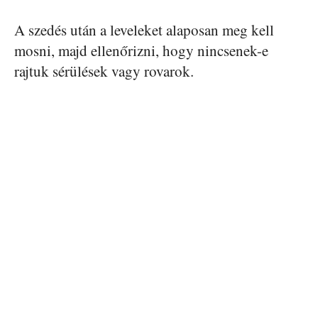
A szedés után a leveleket alaposan meg kell
mosni, majd ellenőrizni, hogy nincsenek-e
rajtuk sérülések vagy rovarok.