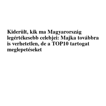
Kiderült, kik ma Magyarország
legértékesebb celebjei: Majka továbbra
is verhetetlen, de a TOP10 tartogat
meglepetéseket