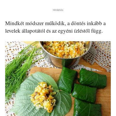
Hirdetés
Mindkét módszer működik, a döntés inkább a
levelek állapotától és az egyéni ízléstől függ.