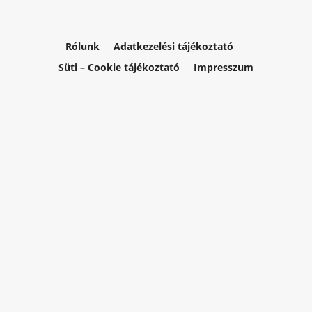
Rólunk
Adatkezelési tájékoztató
Süti – Cookie tájékoztató
Impresszum