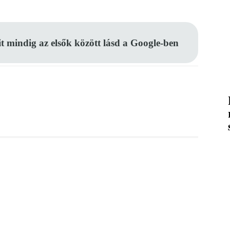
it mindig az elsők között lásd a Google-ben