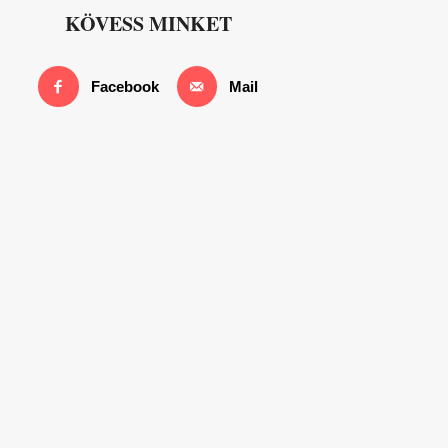
KÖVESS MINKET
Facebook
Mail