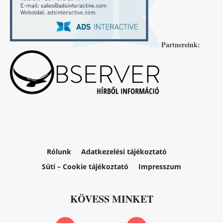
Partnereink:
Rólunk
Adatkezelési tájékoztató
Süti – Cookie tájékoztató
Impresszum
KÖVESS MINKET