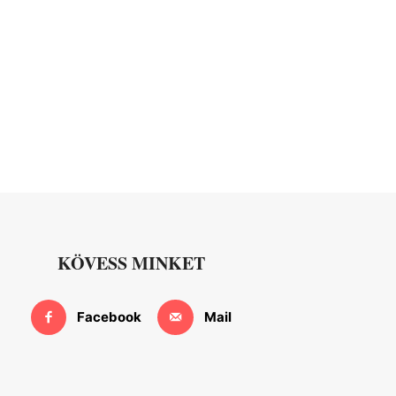
KÖVESS MINKET
Facebook
Mail