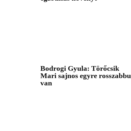
Bodrogi Gyula: Törőcsik
Mari sajnos egyre rosszabbu
van