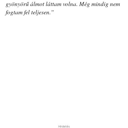
gyönyörű álmot láttam volna. Még mindig nem
fogtam fel teljesen.”
Hirdetés