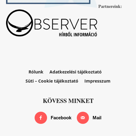
Partnereink:
Rólunk
Adatkezelési tájékoztató
Süti – Cookie tájékoztató
Impresszum
KÖVESS MINKET
Facebook
Mail