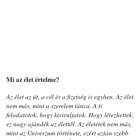
Mi az élet értelme?
Az élet az út, a cél és a fizetség is egyben. Az élet
nem más, mint a szerelem tánca. A ti
feladatotok, hogy kiviruljatok. Hogy létezhettek,
ez nagy ajándék az élettől. Az életetek nem más,
mint az Univerzum története, ezért aztán szebb