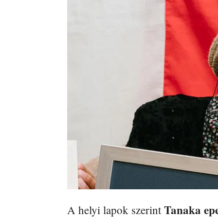
Tanaka epe
A helyi lapok szerint