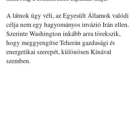
A látnok úgy véli, az Egyesült Államok valódi
célja nem egy hagyományos invázió Irán ellen.
Szerinte Washington inkább arra törekszik,
hogy meggyengítse Teherán gazdasági és
energetikai szerepét, különösen Kínával
szemben.