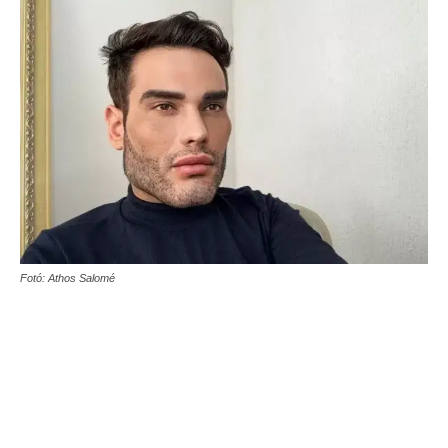
Fotó: Athos Salomé