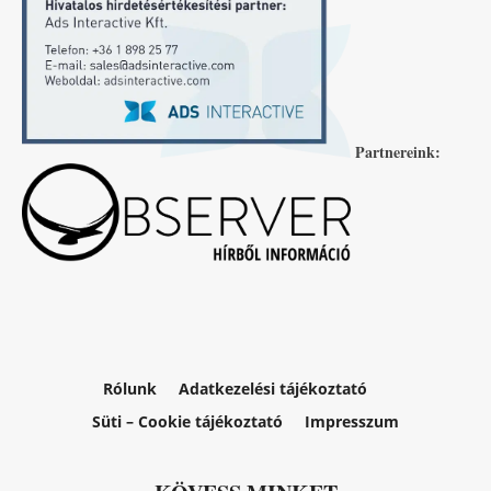
Partnereink:
Rólunk
Adatkezelési tájékoztató
Süti – Cookie tájékoztató
Impresszum